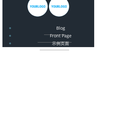
Blog
Front Page
示例页面