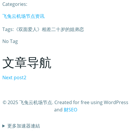
Categories:
飞兔云机场节点资讯
Tags:《双面爱人》相差二十岁的姐弟恋
No Tag
文章导航
Next post
2
© 2025 飞兔云机场节点. Created for free using WordPress
and
财SEO
更多加速器連結